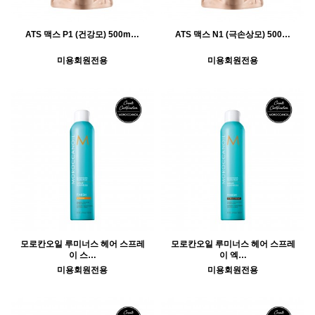
ATS 맥스 P1 (건강모) 500m…
ATS 맥스 N1 (극손상모) 500…
미용회원전용
미용회원전용
모로칸오일 루미너스 헤어 스프레
모로칸오일 루미너스 헤어 스프레
이 스…
이 엑…
미용회원전용
미용회원전용