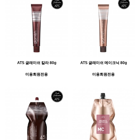
ATS 글래미쉬 칼라 80g
ATS 글래미쉬 메이크닉 80g
미용회원전용
미용회원전용