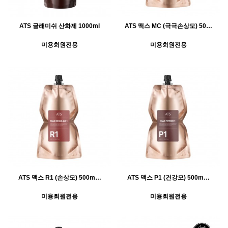
ATS 글래미쉬 산화제 1000ml
ATS 맥스 MC (극극손상모) 50…
미용회원전용
미용회원전용
ATS 맥스 R1 (손상모) 500m…
ATS 맥스 P1 (건강모) 500m…
미용회원전용
미용회원전용