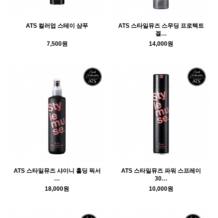
ATS 컬러업 스테이 샴푸
ATS 스타일뮤즈 스무딩 프로텍트
겔…
7,500원
14,000원
ATS 스타일뮤즈 샤이니 홀딩 픽서
ATS 스타일뮤즈 파워 스프레이
…
30…
18,000원
10,000원