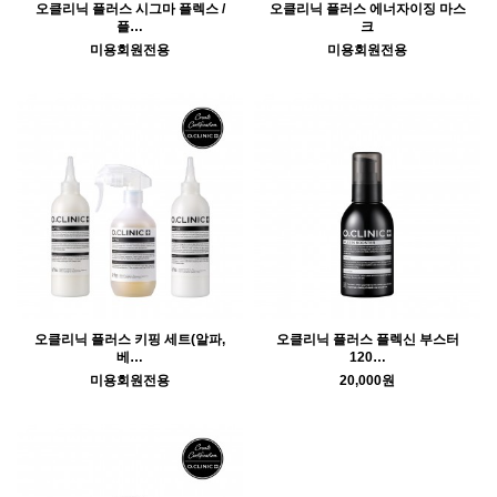
오클리닉 플러스 시그마 플렉스 /
오클리닉 플러스 에너자이징 마스
플…
크
미용회원전용
미용회원전용
오클리닉 플러스 키핑 세트(알파,
오클리닉 플러스 플렉신 부스터
베…
120…
미용회원전용
20,000원