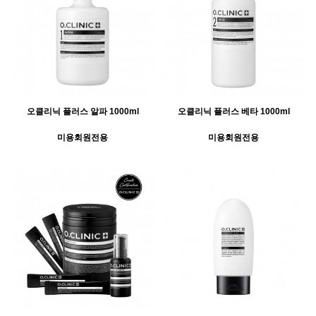
오클리닉 플러스 알파 1000ml
오클리닉 플러스 베타 1000ml
미용회원전용
미용회원전용