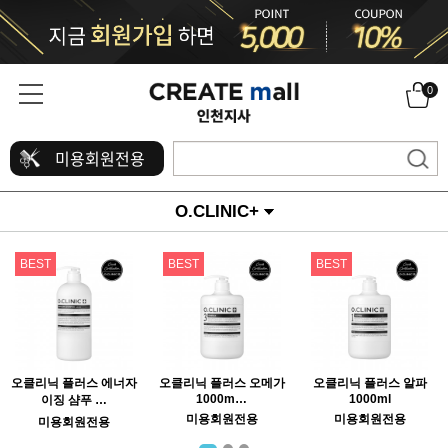
0
미용회원전용
O.CLINIC+
BEST
BEST
BEST
오클리닉 플러스 에너자
오클리닉 플러스 오메가
오클리닉 플러스 알파
1000m…
1000ml
이징 샴푸 …
미용회원전용
미용회원전용
미용회원전용